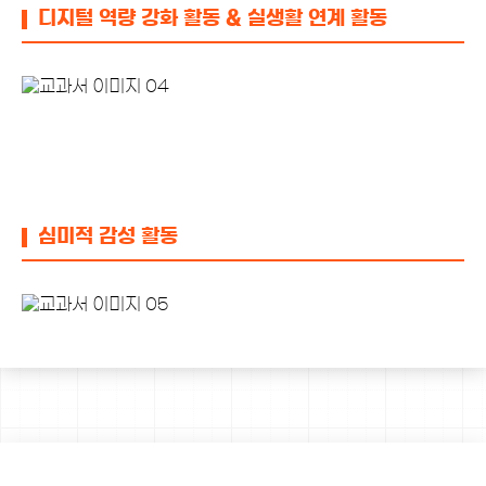
디지털 역량 강화 활동 & 실생활 연계 활동
심미적 감성 활동