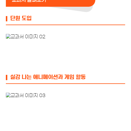
교과서 살펴보기
단원 도입
실감 나는 애니메이션과 게임 활동