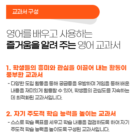
교과서 구성
영어를 배우고 사용하는
즐거움을 알려 주는
영어 교과서
1. 학생들의 흥미와 관심을 이끌어 내는 활동이
풍부한 교과서
다양한 도입 활동을 통해 궁금증을 유발하며 게임을 통해 배운
내용을 재미있게 활용할 수 있어, 학생들의 관심도를 지속하는
데 최적화된 교과서입니다.
2. 자기 주도적 학습 능력을 높이는 교과서
스스로 학습 목표를 세우고 학습 내용을 점검하도록 하여 자기
주도적 학습 능력을 높이도록 구성된 교과서입니다.