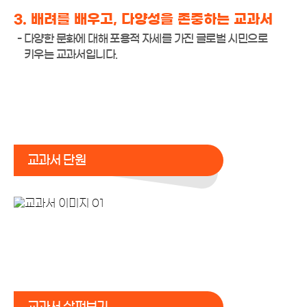
3. 배려를 배우고, 다양성을 존중하는 교과서
다양한 문화에 대해 포용적 자세를 가진 글로벌 시민으로
키우는 교과서입니다.
교과서 단원